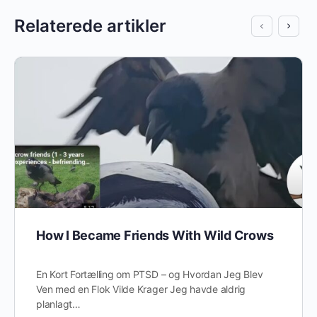
Relaterede artikler
How I Became Friends With Wild Crows
En Kort Fortælling om PTSD – og Hvordan Jeg Blev
Ven med en Flok Vilde Krager Jeg havde aldrig
planlagt…