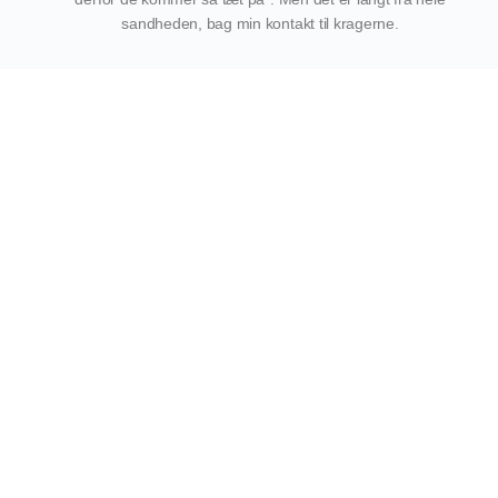
sandheden, bag min kontakt til kragerne.