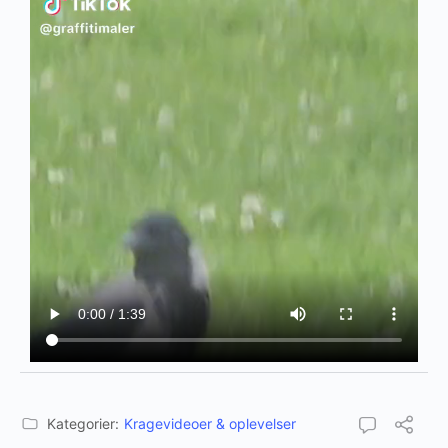
Kategorier:
Kragevideoer & oplevelser